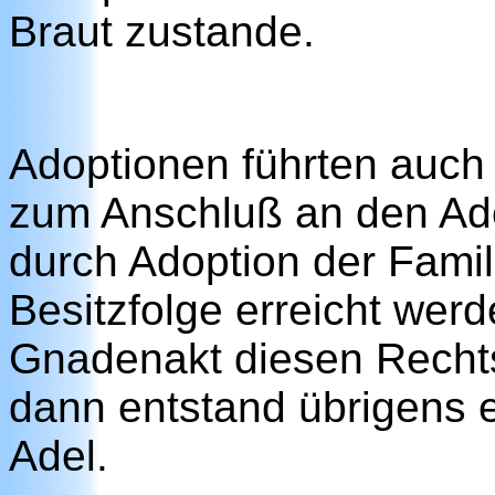
Braut zustande.
Adoptionen führten auch 
zum Anschluß an den Adel
durch Adoption der Fami
Besitzfolge erreicht wer
Gnadenakt diesen Recht
dann entstand übrigens 
Adel.