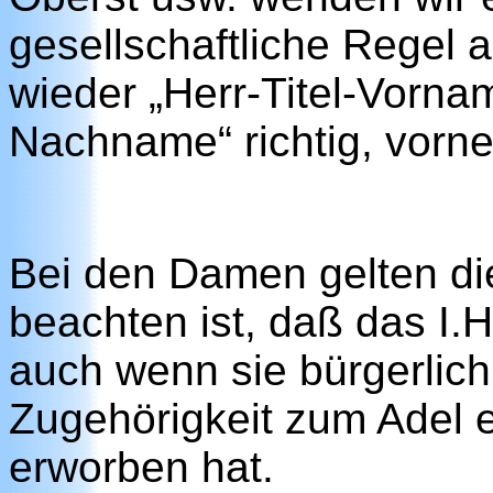
gesellschaftliche Regel a
wieder „Herr-Titel-Vorn
Nachname“ richtig, vorn
Bei den Damen gelten di
beachten ist, daß das I.
auch wenn sie bürgerlich
Zugehörigkeit zum Adel 
erworben hat.