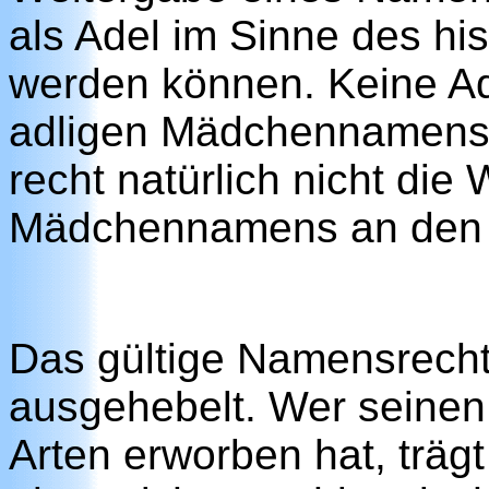
als Adel im Sinne des hi
werden können. Keine Ad
adligen Mädchennamens hi
recht natürlich nicht die
Mädchennamens an den
Das gültige Namensrecht
ausgehebelt. Wer seinen
Arten erworben hat, trägt