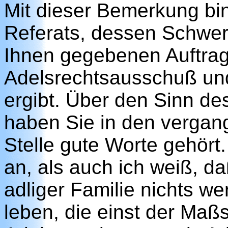
Mit dieser Bemerkung bi
Referats, dessen Schwer
Ihnen gegebenen Auftrag 
Adelsrechtsausschuß und
ergibt. Über den Sinn de
haben Sie in den vergan
Stelle gute Worte gehört.
an, als auch ich weiß, 
adliger Familie nichts wer
leben, die einst der Maß