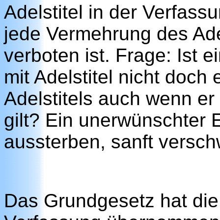
Adelstitel in der Verfass
jede Vermehrung des Ade
verboten ist. Frage: Ist e
mit Adelstitel nicht doch
Adelstitels auch wenn er
gilt? Ein unerwünschter E
aussterben, sanft versc
Das Grundgesetz hat di