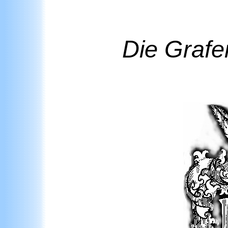
Die Grafe