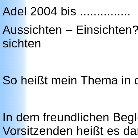
Adel 2004 bis ...............
Aussichten – Einsichten?
sichten
So heißt mein Thema in de
In dem freundlichen Begl
Vorsitzenden heißt es da