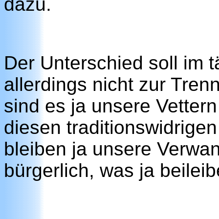
dazu.
Der Unterschied soll im 
allerdings nicht zur Tren
sind es ja unsere Vettern
diesen traditionswidrig
bleiben ja unsere Verwan
bürgerlich, was ja beilei