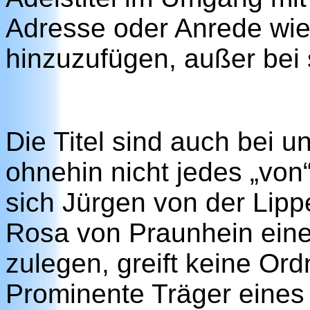
Adresse oder Anrede wie
hinzuzufügen, außer bei s
Die Titel sind auch bei u
ohnehin nicht jedes „von
sich Jürgen von der Lipp
Rosa von Praunhein ein
zulegen, greift keine Or
Prominente Träger eines