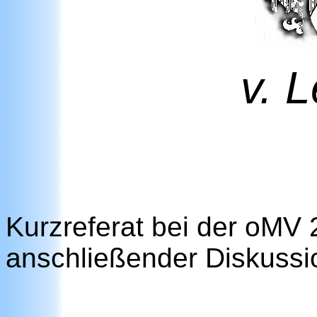
v. 
Kurzreferat bei der oMV
anschließender Diskussi