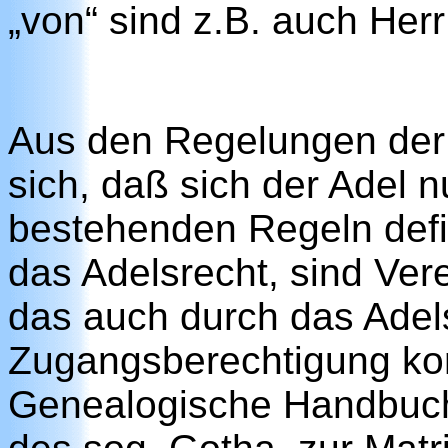
„von“ sind z.B. auch Her
Aus den Regelungen der 
sich, daß sich der Adel 
bestehenden Regeln defi
das Adelsrecht, sind Ver
das auch durch das Adels
Zugangsberechtigung kontr
Genealogische Handbuch