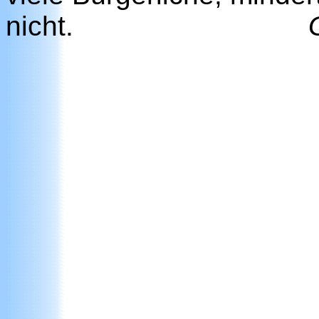
nicht.