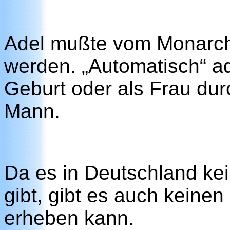
Adel mußte vom Monarche
werden. „Automatisch“ a
Geburt oder als Frau dur
Mann.
Da es in Deutschland ke
gibt, gibt es auch keinen
erheben kann.