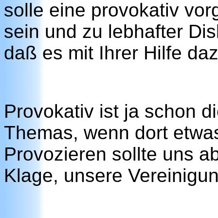
solle eine provokativ v
sein und zu lebhafter Dis
daß es mit Ihrer Hilfe d
Provokativ ist ja schon di
Themas, wenn dort etwas 
Provozieren sollte uns 
Klage, unsere Vereinigung