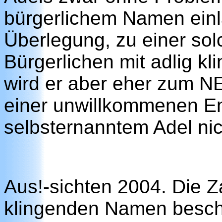
bürgerlichem Namen einl
Überlegung, zu einer sol
Bürgerlichen mit adlig 
wird er aber eher zum 
einer unwillkommenen E
selbsternanntem Adel nic
Aus!-sichten 2004. Die Za
klingenden Namen bescha