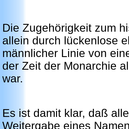
Die Zugehörigkeit zum hi
allein durch lückenlose 
männlicher Linie von ein
der Zeit der Monarchie a
war.
Es ist damit klar, daß a
Weitergabe eines Namens