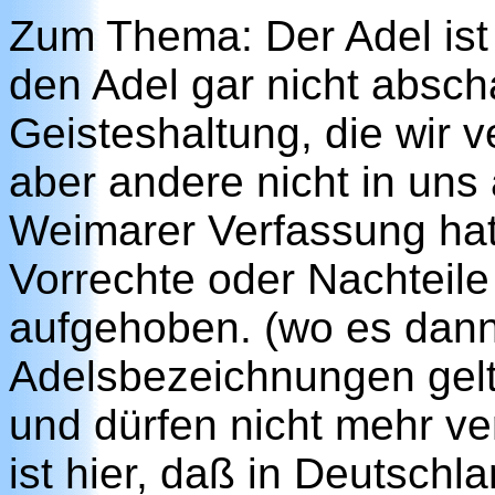
Zum Thema: Der Adel ist
den Adel gar nicht abscha
Geisteshaltung, die wir 
aber andere nicht in uns
Weimarer Verfassung hat n
Vorrechte oder Nachteil
aufgehoben. (wo es dann
Adelsbezeichnungen gelt
und dürfen nicht mehr ve
ist hier, daß in Deutschl